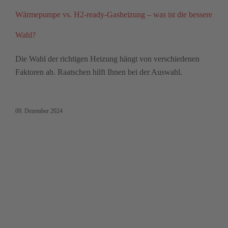
Wärmepumpe vs. H2-ready-Gasheizung – was ist die bessere
Wahl?
Die Wahl der richtigen Heizung hängt von verschiedenen
Faktoren ab. Raatschen hilft Ihnen bei der Auswahl.
09. Dezember 2024