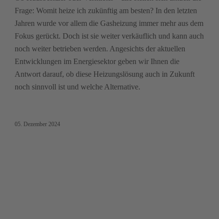
Frage: Womit heize ich zukünftig am besten? In den letzten
Jahren wurde vor allem die Gasheizung immer mehr aus dem
Fokus gerückt. Doch ist sie weiter verkäuflich und kann auch
noch weiter betrieben werden. Angesichts der aktuellen
Entwicklungen im Energiesektor geben wir Ihnen die
Antwort darauf, ob diese Heizungslösung auch in Zukunft
noch sinnvoll ist und welche Alternative.
05. Dezember 2024