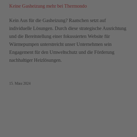
Keine Gasheizung mehr bei Thermondo
Kein Aus für die Gasheizung? Raatschen setzt auf
individuelle Lösungen. Durch diese strategische Ausrichtung
und die Bereitstellung einer fokussierten Website für
Wärmepumpen unterstreicht unser Unternehmen sein
Engagement für den Umweltschutz und die Förderung
nachhaltiger Heizlösungen.
15. März 2024