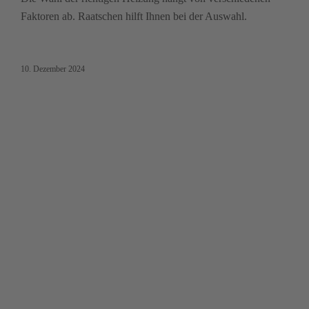
Kontakt
Faktoren ab. Raatschen hilft Ihnen bei der Auswahl.
10. Dezember 2024