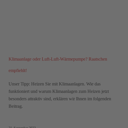
Klimaanlage oder Luft-Luft-Wärmepumpe? Raatschen
empfiehlt!
Unser Tipp: Heizen Sie mit Klimaanlagen. Wie das
funktioniert und warum Klimaanlagen zum Heizen jetzt
besonders attraktiv sind, erklären wir Ihnen im folgenden
Beitrag.
21. September 2023