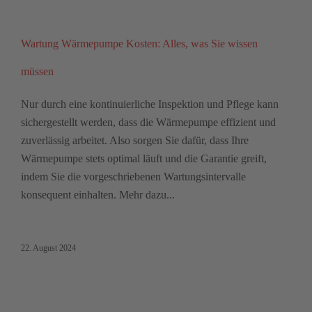
Wartung Wärmepumpe Kosten: Alles, was Sie wissen
müssen
Nur durch eine kontinuierliche Inspektion und Pflege kann
sichergestellt werden, dass die Wärmepumpe effizient und
zuverlässig arbeitet. Also sorgen Sie dafür, dass Ihre
Wärmepumpe stets optimal läuft und die Garantie greift,
indem Sie die vorgeschriebenen Wartungsintervalle
konsequent einhalten. Mehr dazu...
22. August 2024