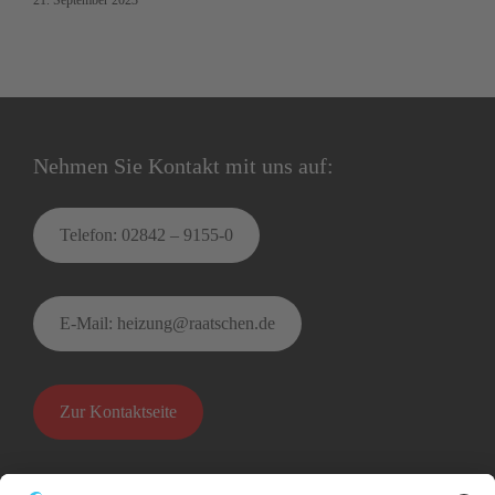
Nehmen Sie Kontakt mit uns auf:
Telefon: 02842 – 9155-0
E-Mail: heizung@raatschen.de
Zur Kontaktseite