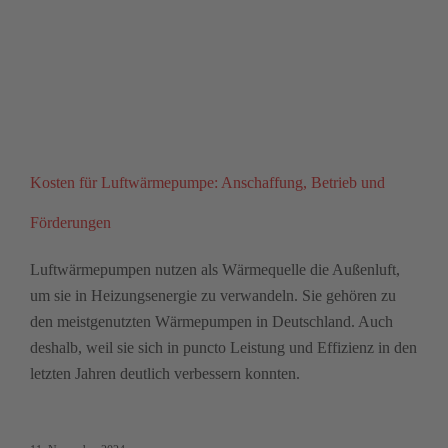
Kosten für Luftwärmepumpe: Anschaffung, Betrieb und
Förderungen
Luftwärmepumpen nutzen als Wärmequelle die Außenluft,
um sie in Heizungsenergie zu verwandeln. Sie gehören zu
den meistgenutzten Wärmepumpen in Deutschland. Auch
deshalb, weil sie sich in puncto Leistung und Effizienz in den
letzten Jahren deutlich verbessern konnten.