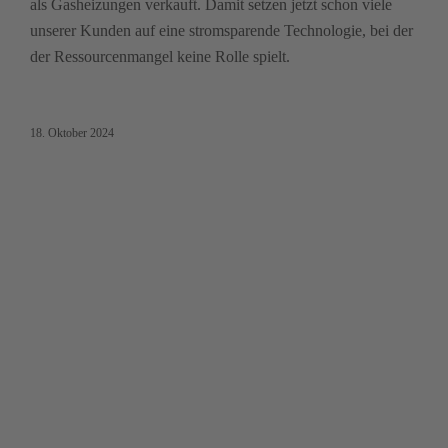
als Gasheizungen verkauft. Damit setzen jetzt schon viele
unserer Kunden auf eine stromsparende Technologie, bei der
der Ressourcenmangel keine Rolle spielt.
18. Oktober 2024