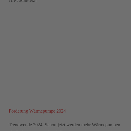
11. November 2024
Förderung Wärmepumpe 2024
Trendwende 2024: Schon jetzt werden mehr Wärmepumpen