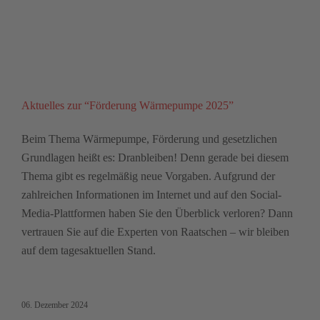
Aktuelles zur “Förderung Wärmepumpe 2025”
Beim Thema Wärmepumpe, Förderung und gesetzlichen
Grundlagen heißt es: Dranbleiben! Denn gerade bei diesem
Thema gibt es regelmäßig neue Vorgaben. Aufgrund der
zahlreichen Informationen im Internet und auf den Social-
Media-Plattformen haben Sie den Überblick verloren? Dann
vertrauen Sie auf die Experten von Raatschen – wir bleiben
auf dem tagesaktuellen Stand.
06. Dezember 2024