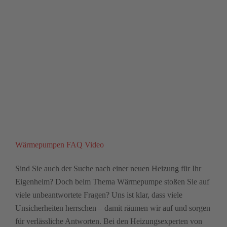
Wärmepumpen FAQ Video
Sind Sie auch der Suche nach einer neuen Heizung für Ihr
Eigenheim? Doch beim Thema Wärmepumpe stoßen Sie auf
viele unbeantwortete Fragen? Uns ist klar, dass viele
Unsicherheiten herrschen – damit räumen wir auf und sorgen
für verlässliche Antworten. Bei den Heizungsexperten von