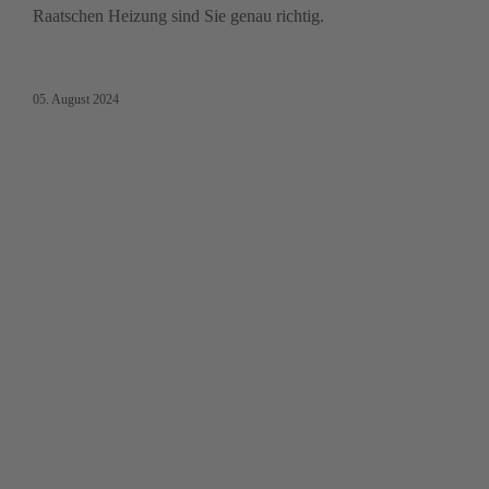
Raatschen Heizung sind Sie genau richtig.
05. August 2024