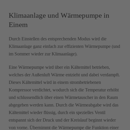
Klimaanlage und Wärmepumpe in
Einem
Durch Einstellen des entsprechenden Modus wird die
Klimaanlage ganz einfach zur effizienten Wärmepumpe (und
im Sommer wieder zur Klimaanlage).
Eine Wärmepumpe wird über ein Kältemittel betrieben,
welches der Außenluft Wärme entzieht und dabei verdampft.
Dieses Kältemittel wird in einem strombetriebenen
Kompressor verdichtet, wodurch sich die Temperatur erhöht
und schlussendlich über einen Wärmetauscher in den Raum
abgegeben werden kann. Durch die Wärmeabgabe wird das
Kältemittel wieder flüssig, durch ein spezielles Ventil
entspannt sich der Druck und der Kreislauf beginnt wieder
von vorne. Übernimmt die Wärmepumpe die Funktion einer