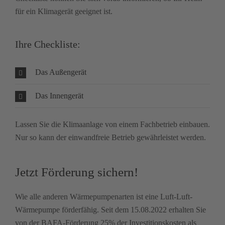
für ein Klimagerät geeignet ist.
Ihre Checkliste:
Das Außengerät
Das Innengerät
Lassen Sie die Klimaanlage von einem Fachbetrieb einbauen.
Nur so kann der einwandfreie Betrieb gewährleistet werden.
Jetzt Förderung sichern!
Wie alle anderen Wärmepumpenarten ist eine Luft-Luft-
Wärmepumpe förderfähig. Seit dem 15.08.2022 erhalten Sie
von der BAFA-Förderung 25% der Investitionskosten als