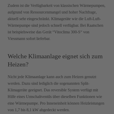
Zudem ist die Verfügbarkeit von klassischen Wärmepumpen,
aufgrund von Ressourcenmangel und hoher Nachfrage,
aktuell sehr eingeschränkt. Klimageräte wie die Luft-Luft-
Wärmepumpe sind jedoch schnell verfügbar. Bei Raatschen
ist beispielsweise das Gerät “Vitoclima 300-S“ von
Viessmann sofort lieferbar.
Welche Klimaanlage eignet sich zum
Heizen?
Nicht jede Klimaanlage kann auch zum Heizen genutzt
werden. Dazu sind lediglich die sogenannten Split-
Klimageräte geeignet. Das reversible System verfügt mit
Hilfe eines Umschaltventils über dieselben Funktionen wie
eine Wärmepumpe. Pro Inneneinheit können Heizleistungen
von 1,7 bis 8,1 kW abgedeckt werden.