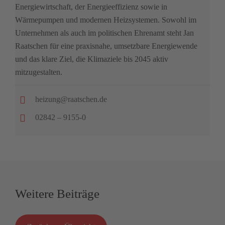
Energiewirtschaft, der Energieeffizienz sowie in
Wärmepumpen und modernen Heizsystemen. Sowohl im
Unternehmen als auch im politischen Ehrenamt steht Jan
Raatschen für eine praxisnahe, umsetzbare Energiewende
und das klare Ziel, die Klimaziele bis 2045 aktiv
mitzugestalten.
heizung@raatschen.de
02842 – 9155-0
Weitere Beiträge