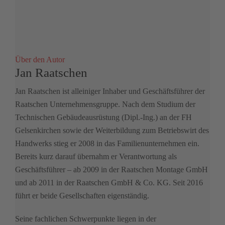
Über den Autor
Jan Raatschen
Jan Raatschen ist alleiniger Inhaber und Geschäftsführer der
Raatschen Unternehmensgruppe. Nach dem Studium der
Technischen Gebäudeausrüstung (Dipl.-Ing.) an der FH
Gelsenkirchen sowie der Weiterbildung zum Betriebswirt des
Handwerks stieg er 2008 in das Familienunternehmen ein.
Bereits kurz darauf übernahm er Verantwortung als
Geschäftsführer – ab 2009 in der Raatschen Montage GmbH
und ab 2011 in der Raatschen GmbH & Co. KG. Seit 2016
führt er beide Gesellschaften eigenständig.
Seine fachlichen Schwerpunkte liegen in der