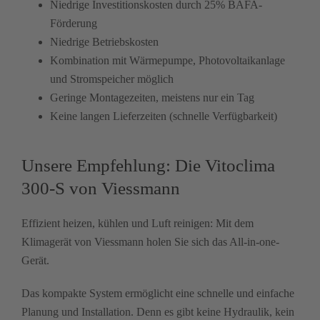
Niedrige Investitionskosten durch 25% BAFA-
Förderung
Niedrige Betriebskosten
Kombination mit Wärmepumpe, Photovoltaikanlage
und Stromspeicher möglich
Geringe Montagezeiten, meistens nur ein Tag
Keine langen Lieferzeiten (schnelle Verfügbarkeit)
Unsere Empfehlung: Die Vitoclima
300-S von Viessmann
Effizient heizen, kühlen und Luft reinigen: Mit dem
Klimagerät von Viessmann holen Sie sich das All-in-one-
Gerät.
Das kompakte System ermöglicht eine schnelle und einfache
Planung und Installation. Denn es gibt keine Hydraulik, kein