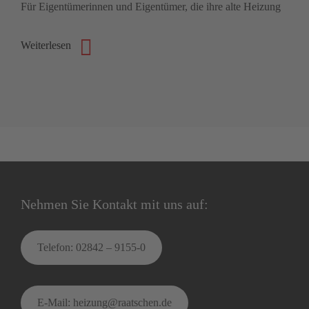
Für Eigentümerinnen und Eigentümer, die ihre alte Heizung
Weiterlesen
Nehmen Sie Kontakt mit uns auf:
Telefon: 02842 – 9155-0
E-Mail: heizung@raatschen.de