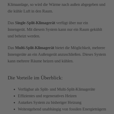
Klimaanlage, so wird die Wärme nach außen abgegeben und
die kühle Luft in den Raum.
Das
Single-Split-Klimagerät
verfügt über nur ein
Innengerät. Mit diesem System kann nur ein Raum gekühlt
und beheizt werden.
Das
Multi-Split-Klimagerät
bietet die Möglichkeit, mehrere
Innengeräte an ein Außengerät anzuschließen. Dieses System
kann mehrere Räume heizen und kühlen.
Die Vorteile im Überblick:
Verfügbar als Split- und Multi-Split-Klimageräte
Effizientes und regeneratives Heizen
Autarkes System zu bisheriger Heizung
Weitestgehend unabhängig von fossilen Energieträgern