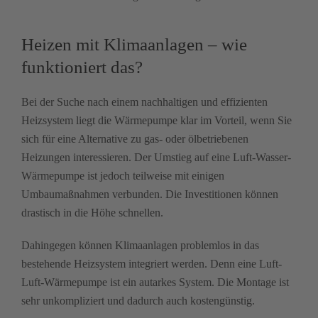
Heizen mit Klimaanlagen – wie
funktioniert das?
Bei der Suche nach einem nachhaltigen und effizienten
Heizsystem liegt die Wärmepumpe klar im Vorteil, wenn Sie
sich für eine Alternative zu gas- oder ölbetriebenen
Heizungen interessieren. Der Umstieg auf eine Luft-Wasser-
Wärmepumpe ist jedoch teilweise mit einigen
Umbaumaßnahmen verbunden. Die Investitionen können
drastisch in die Höhe schnellen.
Dahingegen können Klimaanlagen problemlos in das
bestehende Heizsystem integriert werden. Denn eine Luft-
Luft-Wärmepumpe ist ein autarkes System. Die Montage ist
sehr unkompliziert und dadurch auch kostengünstig.