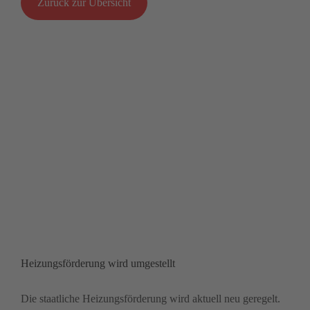
Zurück zur Übersicht
Heizungsförderung wird umgestellt
Die staatliche Heizungsförderung wird aktuell neu geregelt.