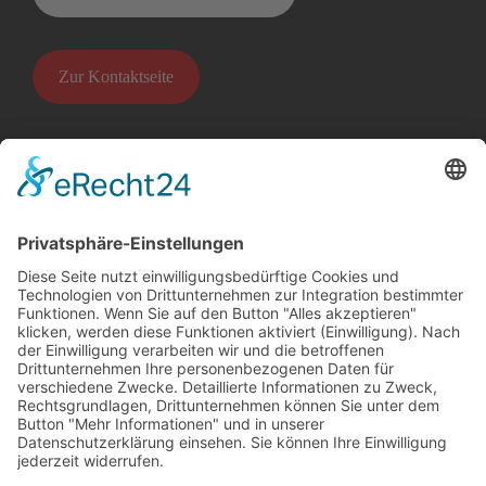
Zur Kontaktseite