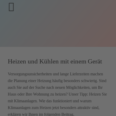
Kontakt
Heizen und Kühlen mit einem Gerät
Versorgungsunsicherheiten und lange Lieferzeiten machen
die Planung einer Heizung häufig besonders schwierig. Sind
auch Sie auf der Suche nach neuen Möglichkeiten, um Ihr
Haus oder Ihre Wohnung zu heizen? Unser Tipp: Heizen Sie
mit Klimaanlagen. Wie das funktioniert und warum
Klimaanlagen zum Heizen jetzt besonders attraktiv sind,
erklären wir Ihnen im folgenden Beitrag.