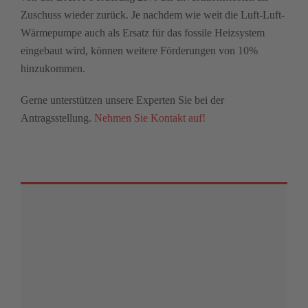
Zuschuss wieder zurück. Je nachdem wie weit die Luft-Luft-
Wärmepumpe auch als Ersatz für das fossile Heizsystem
eingebaut wird, können weitere Förderungen von 10%
hinzukommen.
Gerne unterstützen unsere Experten Sie bei der
Antragsstellung.
Nehmen Sie Kontakt auf!