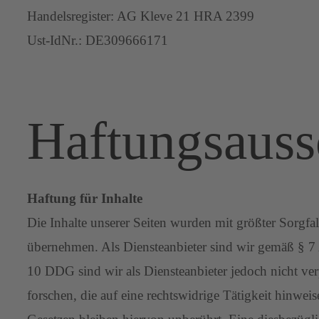
Handelsregister: AG Kleve 21 HRA 2399
Ust-IdNr.: DE309666171
Haftungsauss
Haftung für Inhalte
Die Inhalte unserer Seiten wurden mit größter Sorgfal
übernehmen. Als Diensteanbieter sind wir gemäß § 7 
10 DDG sind wir als Diensteanbieter jedoch nicht ve
forschen, die auf eine rechtswidrige Tätigkeit hinw