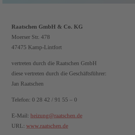
Raatschen GmbH & Co. KG
Moerser Str. 478
47475 Kamp-Lintfort
vertreten durch die Raatschen GmbH
diese vertreten durch die Geschäftsführer:
Jan Raatschen
Telefon: 0 28 42 / 91 55 – 0
E-Mail:
heizung@raatschen.de
URL:
www.raatschen.de