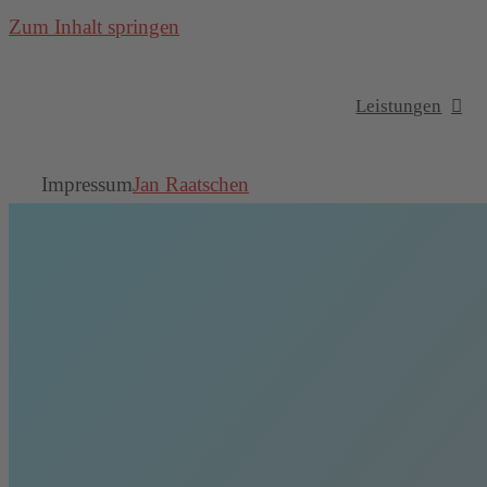
Zum Inhalt springen
Leistungen
Impressum
Jan Raatschen