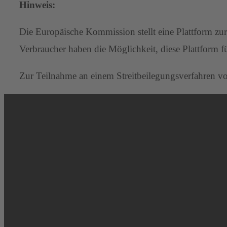
Hinweis:
Die Europäische Kommission stellt eine Plattform zur 
Verbraucher haben die Möglichkeit, diese Plattform fü
Zur Teilnahme an einem Streitbeilegungsverfahren vor 