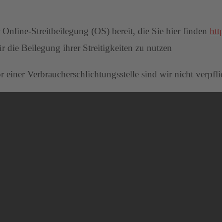
Online-Streitbeilegung (OS) bereit, die Sie hier finden
htt
r die Beilegung ihrer Streitigkeiten zu nutzen
einer Verbraucherschlichtungsstelle sind wir nicht verpflic