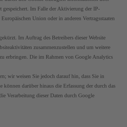
gespeichert. Im Falle der Aktivierung der IP-
 Europäischen Union oder in anderen Vertragsstaaten
kürzt. Im Auftrag des Betreibers dieser Website
bsiteaktivitäten zusammenzustellen und um weitere
 zu erbringen. Die im Rahmen von Google Analytics
; wir weisen Sie jedoch darauf hin, dass Sie in
ie können darüber hinaus die Erfassung der durch das
die Verarbeitung dieser Daten durch Google