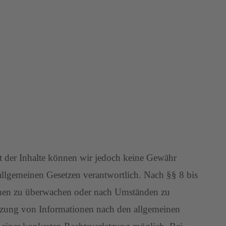
ität der Inhalte können wir jedoch keine Gewähr
allgemeinen Gesetzen verantwortlich. Nach §§ 8 bis
tionen zu überwachen oder nach Umständen zu
utzung von Informationen nach den allgemeinen