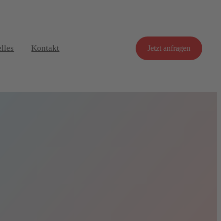
lles
Kontakt
Jetzt anfragen