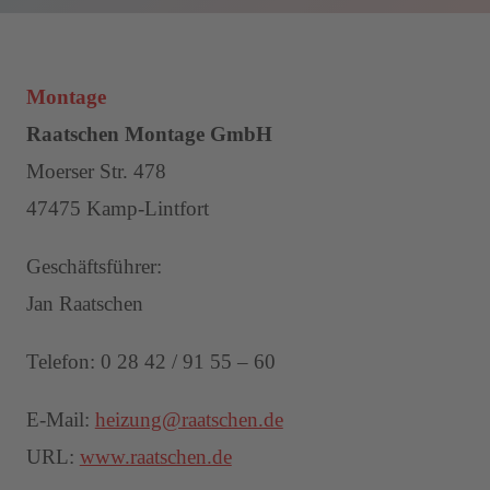
Montage
Raatschen Montage GmbH
Moerser Str. 478
47475 Kamp-Lintfort
Geschäftsführer:
Jan Raatschen
Telefon: 0 28 42 / 91 55 – 60
E-Mail:
heizung@raatschen.de
URL:
www.raatschen.de