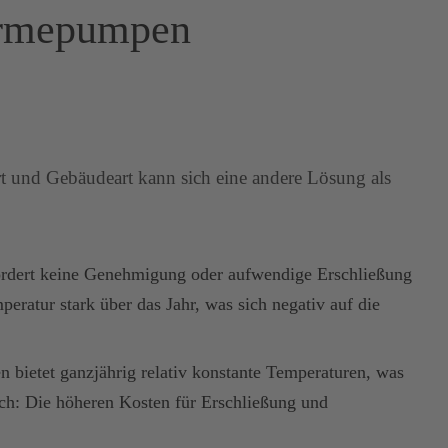
Wärmepumpen
t und Gebäudeart kann sich eine andere Lösung als
fordert keine Genehmigung oder aufwendige Erschließung
ratur stark über das Jahr, was sich negativ auf die
 bietet ganzjährig relativ konstante Temperaturen, was
sich: Die höheren Kosten für Erschließung und