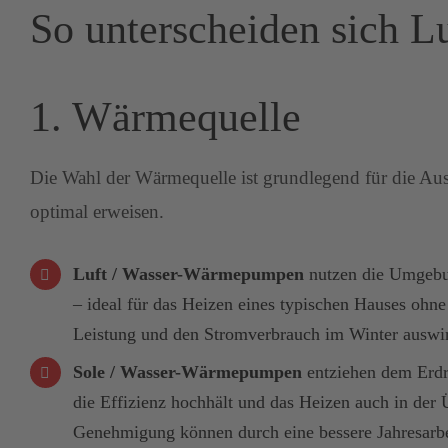
So unterscheiden sich 
1. Wärmequelle
Die Wahl der Wärmequelle ist grundlegend für die Au
optimal erweisen.
Luft / Wasser-Wärmepumpen
nutzen die Umgebun
– ideal für das Heizen eines typischen Hauses ohn
Leistung und den Stromverbrauch im Winter auswi
Sole / Wasser-Wärmepumpen
entziehen dem Erdre
die Effizienz hochhält und das Heizen auch in der 
Genehmigung können durch eine bessere Jahresarbei